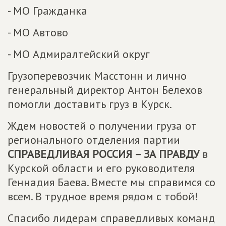
- МО Гражданка
- МО Автово
- МО Адмиралтейский округ
Грузоперевозчик Масстонн и лично
генеральный директор Антон Белехов
помогли доставить груз в Курск.
Ждем новостей о получении груза от
регионального отделения партии
СПРАВЕДЛИВАЯ РОССИЯ – ЗА ПРАВДУ
в
Курской области и его руководителя
Геннадия Баева. Вместе мы справимся со
всем. В трудное время рядом с тобой!
Спасибо лидерам справедливых команд