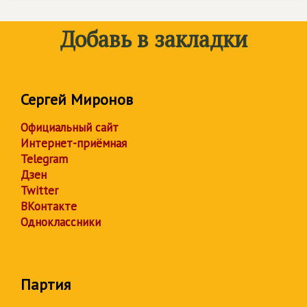
Добавь в закладки
Сергей Миронов
Официальный сайт
Интернет-приёмная
Telegram
Дзен
Twitter
ВКонтакте
Одноклассники
Партия