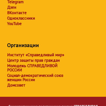
Telegram
Дзен
ВКонтакте
Одноклассники
YouTube
Организации
Институт «Справедливый мир»
Центр защиты прав граждан
Молодежь СПРАВЕДЛИВОЙ
РОССИИ
Социал-демократический союз
женщин России
Домсовет