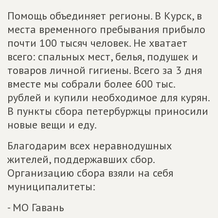
Помощь объединяет регионы. В Курск, в
места временного пребывания прибыло
почти 100 тысяч человек. Не хватает
всего: спальных мест, белья, подушек и
товаров личной гигиены. Всего за 3 дня
вместе мы собрали более 600 тыс.
рублей и купили необходимое для курян.
В пункты сбора петербуржцы приносили
новые вещи и еду.
Благодарим всех неравнодушных
жителей, поддержавших сбор.
Организацию сбора взяли на себя
муниципалитеты:
- МО Гавань