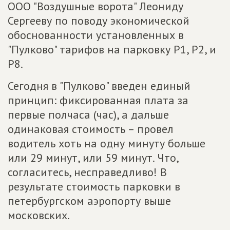
ООО "Воздушные ворота" Леониду
Сергееву по поводу экономической
обоснованности установленных в
"Пулково" тарифов на парковку P1, P2, и
Р8.
Сегодня в "Пулково" введен единый
принцип: фиксированная плата за
первые полчаса (час), а дальше
одинаковая стоимость – провел
водитель хоть на одну минуту больше
или 29 минут, или 59 минут. Что,
согласитесь, несправедливо! В
результате стоимость парковки в
петербургском аэропорту выше
московских.