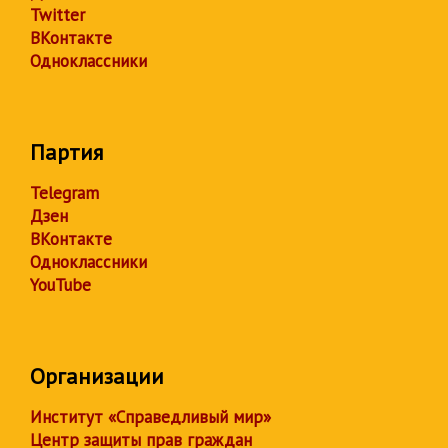
Twitter
ВКонтакте
Одноклассники
Партия
Telegram
Дзен
ВКонтакте
Одноклассники
YouTube
Организации
Институт «Справедливый мир»
Центр защиты прав граждан