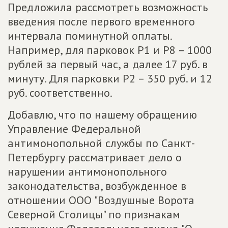
Предложила рассмотреть возможность
введения после первого временного
интервала поминутной оплаты.
Например, для парковок Р1 и Р8 – 1000
рублей за первый час, а далее 17 руб. в
минуту. Для парковки Р2 – 350 руб. и 12
руб. соответственно.
Добавлю, что по нашему обращению
Управление Федеральной
антимонопольной службы по Санкт-
Петербургу рассматривает дело о
нарушении антимонопольного
законодательства, возбужденное в
отношении ООО "Воздушные Ворота
Северной Столицы" по признакам