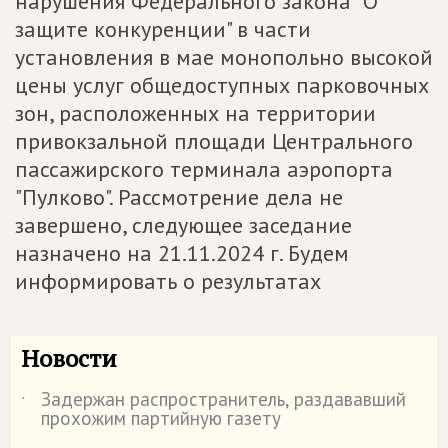
нарушения Федерального закона "О
защите конкуренции" в части
установления в мае монопольно высокой
цены услуг общедоступных парковочных
зон, расположенных на территории
привокзальной площади Центрального
пассажирского терминала аэропорта
"Пулково". Рассмотрение дела не
завершено, следующее заседание
назначено на 21.11.2024 г. Будем
информировать о результатах
Новости
Задержан распространитель, раздававший
˙
прохожим партийную газету