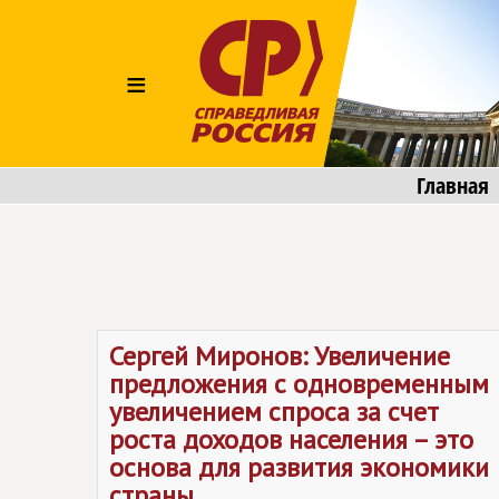
≡
Главная
Сергей Миронов: Увеличение
предложения с одновременным
увеличением спроса за счет
роста доходов населения – это
основа для развития экономики
страны