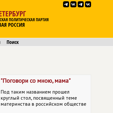
ЕТЕРБУРГ
СКАЯ ПОЛИТИЧЕСКАЯ ПАРТИЯ
ВАЯ РОССИЯ
ы
Поиск
"Поговори со мною, мама"
Под таким названием прошел
круглый стол, посвященный теме
материнства в российском обществе