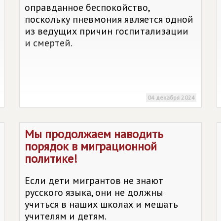
оправданное беспокойство,
поскольку пневмония является одной
из ведущих причин госпитализации
и смертей.
04 декабря 2024
Мы продолжаем наводить
порядок в миграционной
политике!
Если дети мигрантов не знают
русского языка, они не должны
учиться в наших школах и мешать
учителям и детям.