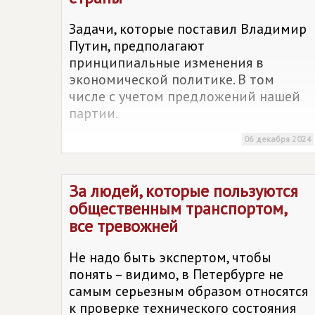
Задачи, которые поставил Владимир
Путин, предполагают
принципиальные изменения в
экономической политике. В том
числе с учетом предложений нашей
партии.
06 декабря 2024
За людей, которые пользуются
общественным транспортом,
все тревожней
Не надо быть экспертом, чтобы
понять – видимо, в Петербурге не
самым серьезным образом относятся
к проверке технического состояния