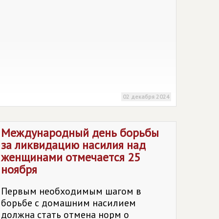
02 декабря 2024
Международный день борьбы
за ликвидацию насилия над
женщинами отмечается 25
ноября
Первым необходимым шагом в
борьбе с домашним насилием
должна стать отмена норм о