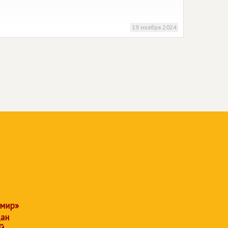
19 ноября 2024
 мир»
дан