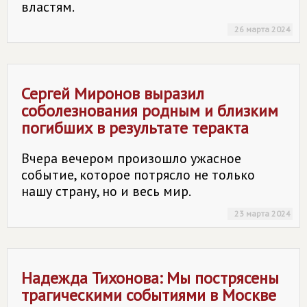
властям.
26 марта 2024
Сергей Миронов выразил
соболезнования родным и близким
погибших в результате теракта
Вчера вечером произошло ужасное
событие, которое потрясло не только
нашу страну, но и весь мир.
23 марта 2024
Надежда Тихонова: Мы пострясены
трагическими событиями в Москве