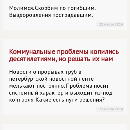
Молимся. Скорбим по погибшим.
Выздоровления пострадавшим.
22 марта 2024
Коммунальные проблемы копились
десятилетиями, но решать их нам
Новости о прорывах труб в
петербургской новостной ленте
мелькают постоянно. Проблема носит
системный характер и выходит из-под
контроля. Какие есть пути решения?
22 марта 2024