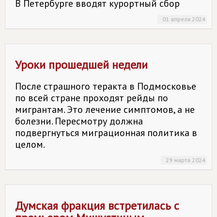
В Петербурге вводят курортный сбор
01 апреля 2024
Уроки прошедшей недели
После страшного теракта в Подмосковье
по всей стране проходят рейды по
мигрантам. Это лечение симптомов, а не
болезни. Пересмотру должна
подвергнуться миграционная политика в
целом.
29 марта 2024
Думская фракция встретилась с