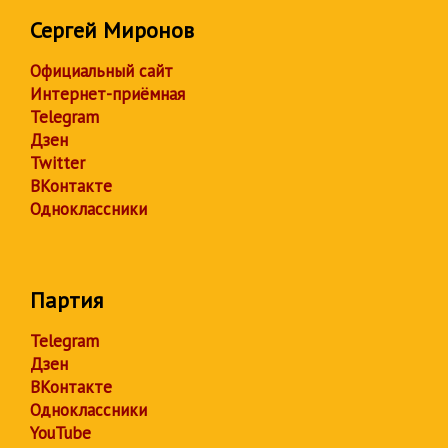
Сергей Миронов
Официальный сайт
Интернет-приёмная
Telegram
Дзен
Twitter
ВКонтакте
Одноклассники
Партия
Telegram
Дзен
ВКонтакте
Одноклассники
YouTube