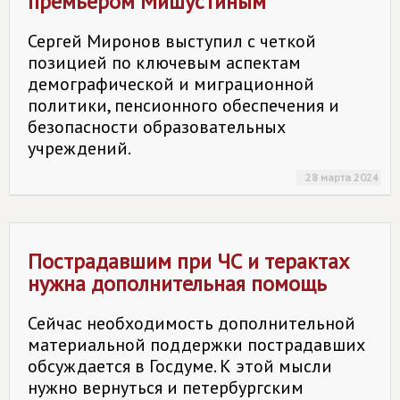
премьером Мишустиным
Сергей Миронов выступил с четкой
позицией по ключевым аспектам
демографической и миграционной
политики, пенсионного обеспечения и
безопасности образовательных
учреждений.
28 марта 2024
Пострадавшим при ЧС и терактах
нужна дополнительная помощь
Сейчас необходимость дополнительной
материальной поддержки пострадавших
обсуждается в Госдуме. К этой мысли
нужно вернуться и петербургским