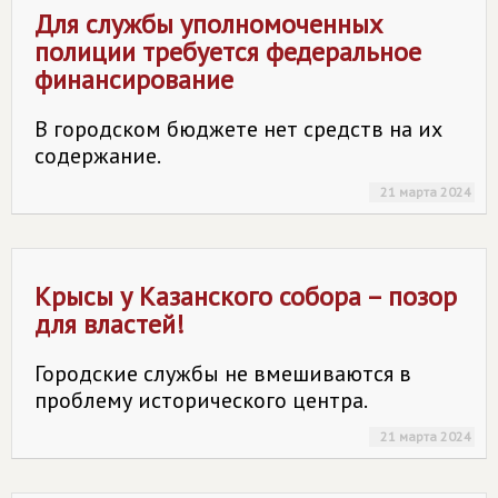
Для службы уполномоченных
полиции требуется федеральное
финансирование
В городском бюджете нет средств на их
содержание.
21 марта 2024
Крысы у Казанского собора – позор
для властей!
Городские службы не вмешиваются в
проблему исторического центра.
21 марта 2024