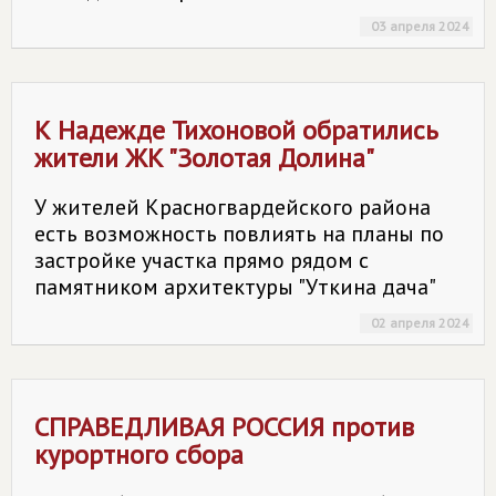
03 апреля 2024
К Надежде Тихоновой обратились
жители ЖК "Золотая Долина"
У жителей Красногвардейского района
есть возможность повлиять на планы по
застройке участка прямо рядом с
памятником архитектуры "Уткина дача"
02 апреля 2024
СПРАВЕДЛИВАЯ РОССИЯ против
курортного сбора