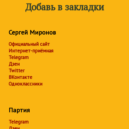
Добавь в закладки
Сергей Миронов
Официальный сайт
Интернет-приёмная
Telegram
Дзен
Twitter
ВКонтакте
Одноклассники
Партия
Telegram
Дзен