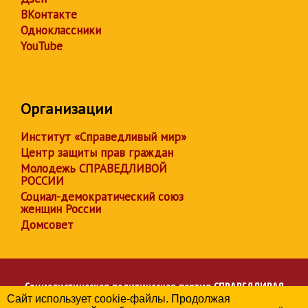
ВКонтакте
Одноклассники
YouTube
Организации
Институт «Справедливый мир»
Центр защиты прав граждан
Молодежь СПРАВЕДЛИВОЙ
РОССИИ
Социал-демократический союз
женщин России
Домсовет
Социалистическая политическая партия
СПРАВЕДЛИВАЯ
Сайт использует cookie-файлы. Продолжая
РОССИЯ