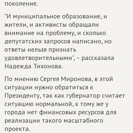
поколение.
"И муниципальное образование, и
жители, и активисты обращали
внимание на проблему, и сколько
депутатских запросов написано, но
ответы нельзя признать
удовлетворительными", – рассказала
Надежда Тихонова.
По мнению Сергея Миронова, в этой
ситуации нужно обратиться к
Президенту, так как губернатор считает
ситуацию нормальной, к тому же у
города нет финансовых ресурсов для
реализации такого масштабного
проекта.