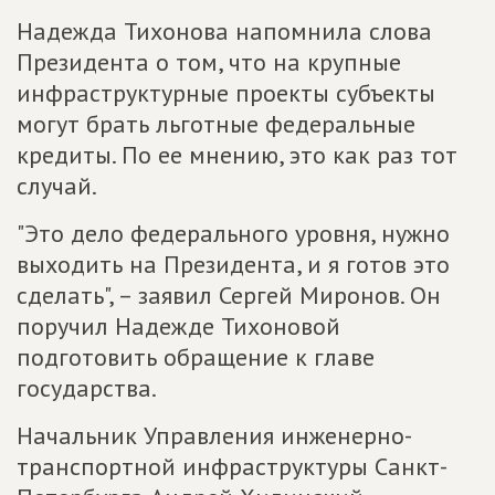
Надежда Тихонова напомнила слова
Президента о том, что на крупные
инфраструктурные проекты субъекты
могут брать льготные федеральные
кредиты. По ее мнению, это как раз тот
случай.
"Это дело федерального уровня, нужно
выходить на Президента, и я готов это
сделать", – заявил Сергей Миронов. Он
поручил Надежде Тихоновой
подготовить обращение к главе
государства.
Начальник Управления инженерно-
транспортной инфраструктуры Санкт-