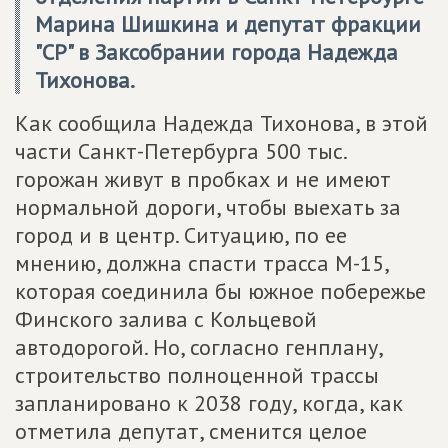
Марина Шишкина и депутат фракции
"СР" в Заксобрании города Надежда
Тихонова.
Как сообщила Надежда Тихонова, в этой
части Санкт-Петербурга 500 тыс.
горожан живут в пробках и не имеют
нормальной дороги, чтобы выехать за
город и в центр. Ситуацию, по ее
мнению, должна спасти трасса М-15,
которая соединила бы южное побережье
Финского залива с Кольцевой
автодорогой. Но, согласно генплану,
строительство полноценной трассы
запланировано к 2038 году, когда, как
отметила депутат, сменится целое