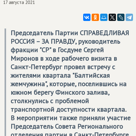
17 августа 2021
Председатель Партии
СПРАВЕДЛИВАЯ
РОССИЯ – ЗА ПРАВДУ
, руководитель
фракции "СР" в Госдуме Сергей
Миронов в ходе рабочего визита в
Санкт-Петербург провел встречу с
жителями квартала "Балтийская
жемчужина", которые, поселившись на
южном берегу Финского залива,
столкнулись с проблемой
транспортной доступности квартала.
В мероприятии также приняли участие
Председатель Совета Регионального
отделения партии в Санкт-Петербурге