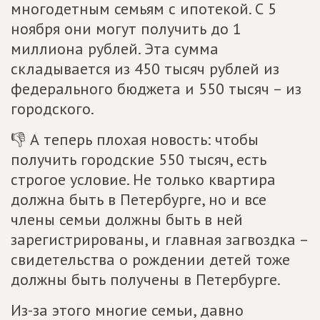
многодетным семьям с ипотекой. С 5
ноября они могут получить до 1
миллиона рублей. Эта сумма
складывается из 450 тысяч рублей из
федерального бюджета и 550 тысяч – из
городского.
👎 А теперь плохая новость: чтобы
получить городские 550 тысяч, есть
строгое условие. Не только квартира
должна быть в Петербурге, но и все
члены семьи должны быть в ней
зарегистрированы, и главная загвоздка –
свидетельства о рождении детей тоже
должны быть получены в Петербурге.
Из-за этого многие семьи, давно