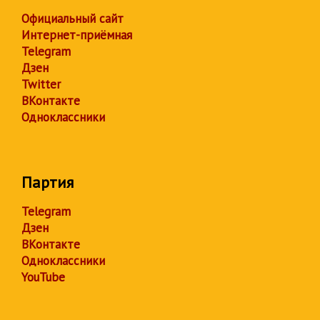
Официальный сайт
Интернет-приёмная
Telegram
Дзен
Twitter
ВКонтакте
Одноклассники
Партия
Telegram
Дзен
ВКонтакте
Одноклассники
YouTube