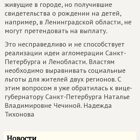
живущие в городе, но получившие
свидетельства о рождении на детей,
например, в Ленинградской области, не
могут претендовать на выплату.
Это несправедливо и не способствует
реализации идеи агломерации Санкт-
Петербурга и Ленобласти. Властям
необходимо выравнивать социальные
льготы для жителей двух регионов. С
этим вопросом я уже обратилась к вице-
губернатору Санкт-Петербурга Наталье
Владимировне Чечиной. Надежда
Тихонова
Новости