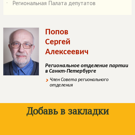
Региональная Палата депутатов
˙
Попов
Сергей
Алексеевич
Региональное отделение партии
в Санкт-Петербурге
Член Совета регионального
отделения
Добавь в закладки