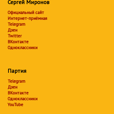
Сергей Миронов
Официальный сайт
Интернет-приёмная
Telegram
Дзен
Twitter
ВКонтакте
Одноклассники
Партия
Telegram
Дзен
ВКонтакте
Одноклассники
YouTube