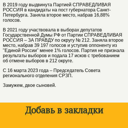
В 2019 году выдвинута Партией СПРАВЕДЛИВАЯ
РОССИЯ в кандидаты на пост губернатора Санкт-
Петербурга. Заняла второе место, набрав 16,88%
голосов.
В 2021 году участвовала в выборах депутатов
Государственной Думы РФ от Партии СПРАВЕДЛИВАЯ
РОССИЯ – ЗА ПРАВДУ по округу № 212. Заняла второе
место, набрав 39 197 голосов и уступив оппоненту из
"Единой России" менее 1% голосов. Партия не признала
результаты выборов и подала 17 исков с требованием
об отмене выборов в 212 округе.
С 16 марта 2023 года – Председатель Совета
регионального отделения СРЗП.
Замужем, двое сыновей.
Добавь в закладки