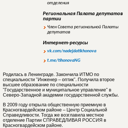
отделения
Региональная Палата депутатов
партии
Член Совета региональной Палаты
депутатов
Интернет-ресурсы
vk.com/nadejdatikhonova
t.me/tihonovaNG
Родилась в Ленинграде. Закончила ИТМО по
специальности "Инженер – оптик". Получила второе
высшее образование по специальности
"Государственное и муниципальное управление" в
Северо-Западной академии государственной службы.
В 2009 году открыла общественную приемную в
Красногвардейском районе – Центр Социальной
Справедливости. Тогда же возглавила местное
отделение Партии СПРАВЕДЛИВАЯ РОССИЯ в
Красногвардейском районе.