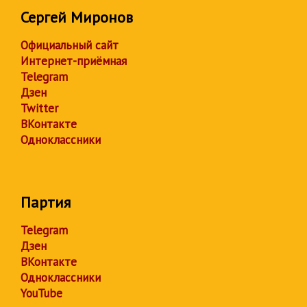
Сергей Миронов
Официальный сайт
Интернет-приёмная
Telegram
Дзен
Twitter
ВКонтакте
Одноклассники
Партия
Telegram
Дзен
ВКонтакте
Одноклассники
YouTube