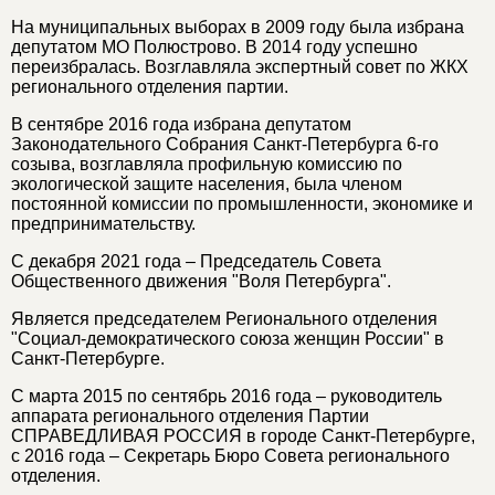
На муниципальных выборах в 2009 году была избрана
депутатом МО Полюстрово. В 2014 году успешно
переизбралась. Возглавляла экспертный совет по ЖКХ
регионального отделения партии.
В сентябре 2016 года избрана депутатом
Законодательного Собрания Санкт-Петербурга 6-го
созыва, возглавляла профильную комиссию по
экологической защите населения, была членом
постоянной комиссии по промышленности, экономике и
предпринимательству.
С декабря 2021 года – Председатель Совета
Общественного движения "Воля Петербурга".
Является председателем Регионального отделения
"Социал-демократического союза женщин России" в
Санкт-Петербурге.
С марта 2015 по сентябрь 2016 года – руководитель
аппарата регионального отделения Партии
СПРАВЕДЛИВАЯ РОССИЯ в городе Санкт-Петербурге,
с 2016 года – Секретарь Бюро Совета регионального
отделения.