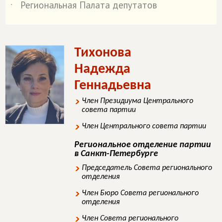
Региональная Палата депутатов
˙
Тихонова
Надежда
Геннадьевна
Член Президиума Центрального
совета партии
Член Центрального совета партии
Региональное отделение партии
в Санкт-Петербурге
Председатель Совета регионального
отделения
Член Бюро Совета регионального
отделения
Член Совета регионального