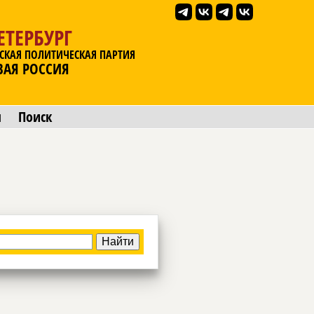
ЕТЕРБУРГ
СКАЯ ПОЛИТИЧЕСКАЯ ПАРТИЯ
ВАЯ РОССИЯ
ы
Поиск