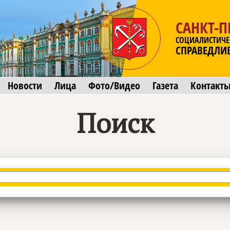
САНКТ-П
СОЦИАЛИСТИЧЕ
СПРАВЕДЛИ
Новости
Лица
Фото/Видео
Газета
Контакт
Поиск