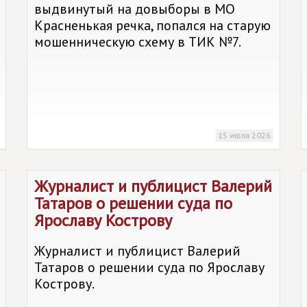
выдвинутый на довыборы в МО
Красненькая речка, попался на старую
мошенническую схему в ТИК №7.
15 июля 2026
Журналист и публицист Валерий
Татаров о решении суда по
Ярославу Кострову
Журналист и публицист Валерий
Татаров о решении суда по Ярославу
Кострову.