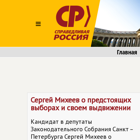
≡
Главная
Сергей Михеев о предстоящих
выборах и своем выдвижении
Кандидат в депутаты
Законодательного Собрания Санкт –
Петербурга Сергей Михеев о