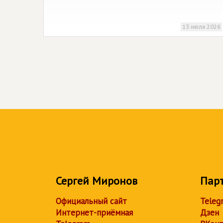
13 июля 2026
Сергей Миронов
Пар
Официальный сайт
Teleg
Интернет-приёмная
Дзен