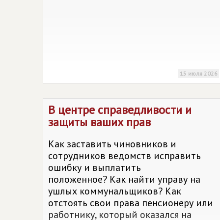
15 июля 2026
В центре справедливости и
защиты ваших прав
Как заставить чиновников и
сотрудников ведомств исправить
ошибку и выплатить
положенное? Как найти управу на
ушлых коммунальщиков? Как
отстоять свои права пенсионеру или
работнику, который оказался на