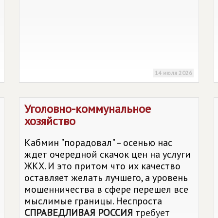
14 июля 2026
Уголовно-коммунальное
хозяйство
Кабмин "порадовал" – осенью нас
ждет очередной скачок цен на услуги
ЖКХ. И это притом что их качество
оставляет желать лучшего, а уровень
мошенничества в сфере перешел все
мыслимые границы. Неспроста
СПРАВЕДЛИВАЯ РОССИЯ
требует