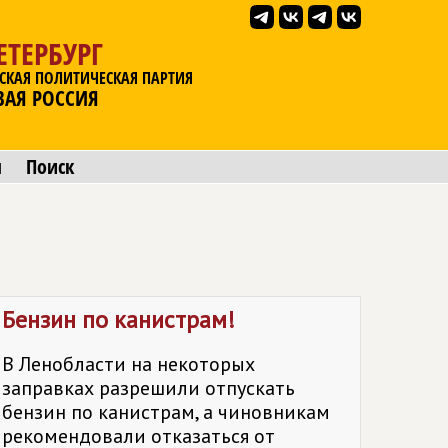
ЕТЕРБУРГ
СКАЯ ПОЛИТИЧЕСКАЯ ПАРТИЯ
ВАЯ РОССИЯ
ы
Поиск
Бензин по канистрам!
В Ленобласти на некоторых
заправках разрешили отпускать
бензин по канистрам, а чиновникам
рекомендовали отказаться от