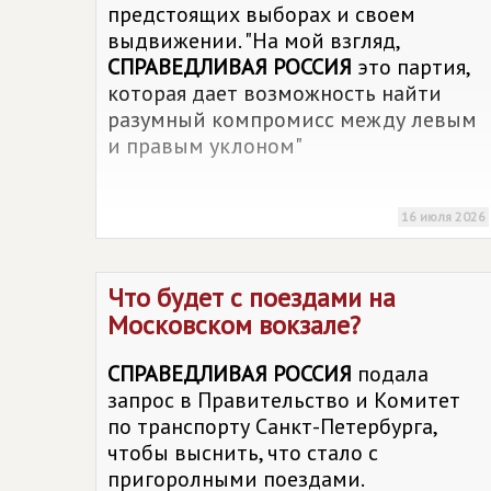
предстоящих выборах и своем
выдвижении. "На мой взгляд,
СПРАВЕДЛИВАЯ РОССИЯ
это партия,
которая дает возможность найти
разумный компромисс между левым
и правым уклоном"
16 июля 2026
Что будет с поездами на
Московском вокзале?
СПРАВЕДЛИВАЯ РОССИЯ
подала
запрос в Правительство и Комитет
по транспорту Санкт-Петербурга,
чтобы выснить, что стало с
пригоролными поездами.