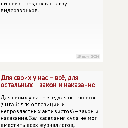
лишних поездок в пользу
видеозвонков.
15 июля 2026
Для своих у нас – всё, для
остальных – закон и наказание
Для своих у нас – всё, для остальных
(читай: для оппозиции и
непровластных активистов) – закон и
наказание. Зал заседания суда не мог
вместить всех журналистов,